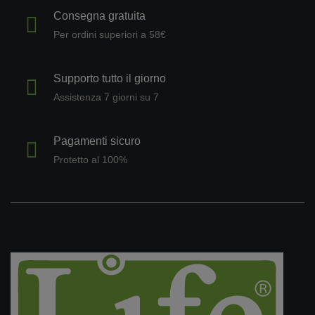
Consegna gratuita
Per ordini superiori a 58€
Supporto tutto il giorno
Assistenza 7 giorni su 7
Pagamenti sicuro
Protetto al 100%