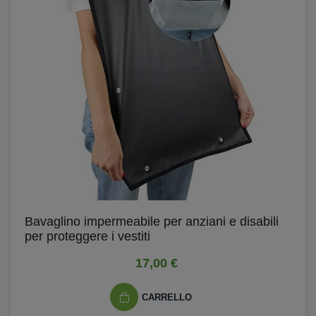
Bavaglino impermeabile per anziani e disabili
per proteggere i vestiti
17,00 €
CARRELLO