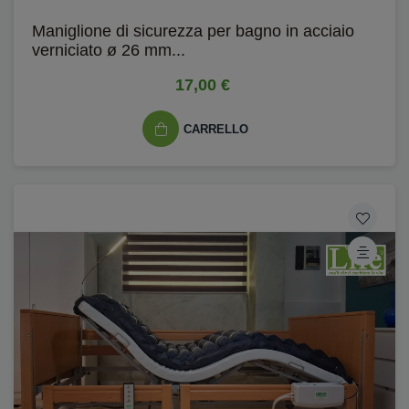
Maniglione di sicurezza per bagno in acciaio
verniciato ø 26 mm...
17,00 €
CARRELLO