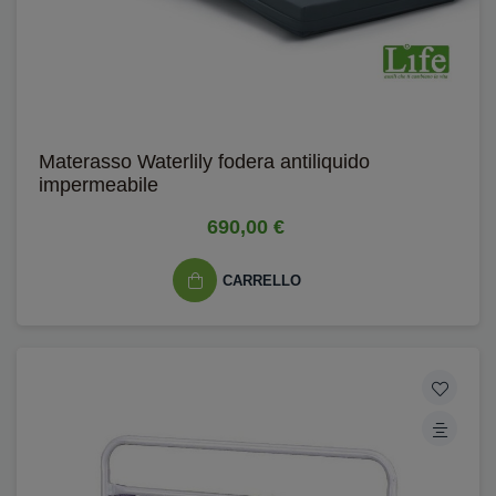
Materasso Waterlily fodera antiliquido
impermeabile
690,00 €
CARRELLO