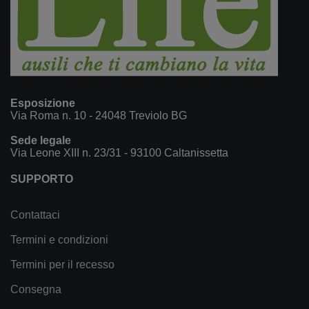
Esposizione
Via Roma n. 10 - 24048 Treviolo BG
Sede legale
Via Leone XIII n. 23/31 - 93100 Caltanissetta
SUPPORTO
Contattaci
Termini e condizioni
Termini per il recesso
Consegna