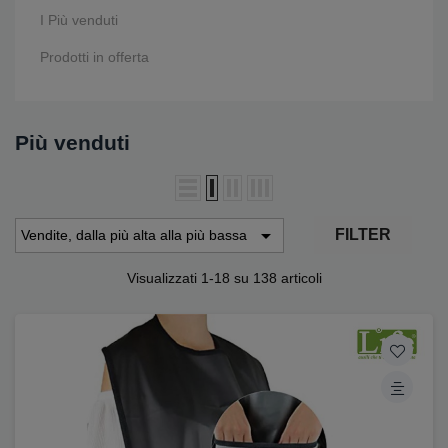
I Più venduti
Prodotti in offerta
Più venduti

FILTER
Vendite, dalla più alta alla più bassa
Visualizzati 1-18 su 138 articoli