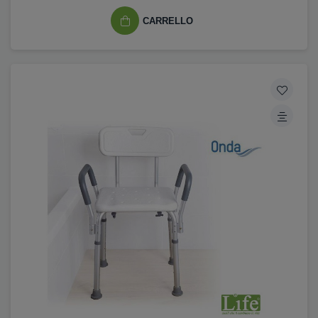
CARRELLO