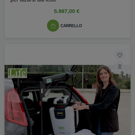
5.987,00 €
CARRELLO