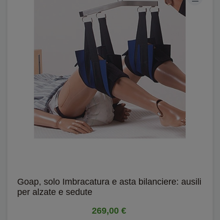
Goap, solo Imbracatura e asta bilanciere: ausili
per alzate e sedute
269,00 €