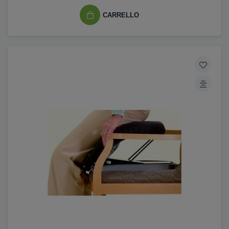
CARRELLO