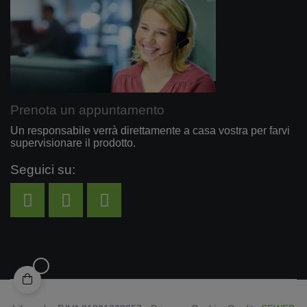
Prenota un appuntamento
Un responsabile verrà direttamente a casa vostra per farvi
supervisionare il prodotto.
Seguici su: