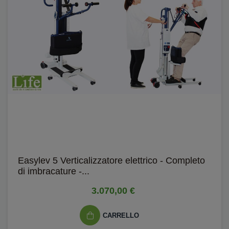
Easylev 5 Verticalizzatore elettrico - Completo
di imbracature -...
3.070,00 €
CARRELLO