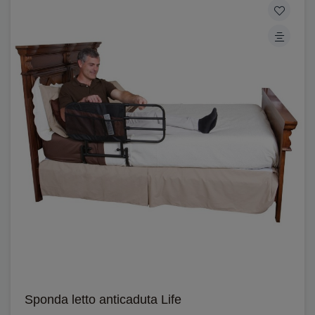
Sponda letto anticaduta Life