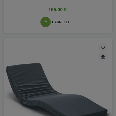
155,00 €
CARRELLO