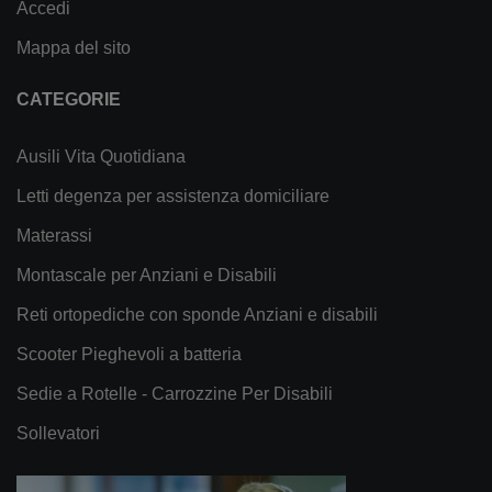
Accedi
Mappa del sito
CATEGORIE
Ausili Vita Quotidiana
Letti degenza per assistenza domiciliare
Materassi
Montascale per Anziani e Disabili
Reti ortopediche con sponde Anziani e disabili
Scooter Pieghevoli a batteria
Sedie a Rotelle - Carrozzine Per Disabili
Sollevatori