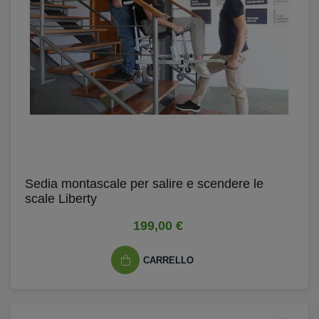
Sedia montascale per salire e scendere le
scale Liberty
199,00 €
CARRELLO