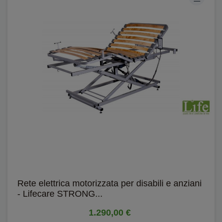
Rete elettrica motorizzata per disabili e anziani
- Lifecare STRONG...
1.290,00 €