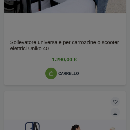
Sollevatore universale per carrozzine o scooter
elettrici Uniko 40
1.290,00 €
CARRELLO