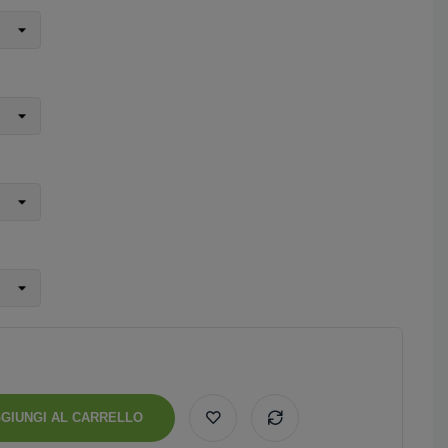
GIUNGI AL CARRELLO