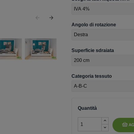
Angolo di rotazione
Superficie sdraiata
Categoria tessuto
Quantità
AG