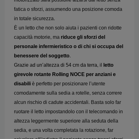
fatica o sforzi, assumendo una posizione comoda
in totale sicurezza.
È un letto che non solo aiuta i pazienti con ridotte
capacità motorie, ma
riduce gli sforzi del
personale infermieristico o di chi si occupa del
benessere del soggetto
.
Grazie ad un’altezza di 54 cm da terra
, il
letto
girevole rotante Rolling NOCE
per anziani e
disabili
è perfetto per posizionare l’utente
comodamente sulla sedia a rotelle, senza correre
alcun rischio di cadute accidentali. Basta solo far
ruotare il letto impostandolo con il telecomando in
altezza leggermente superiore alla seduta della
sedia, e una volta completata la rotazione, far