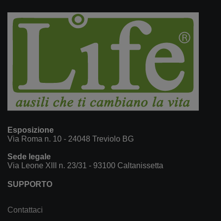
Esposizione
Via Roma n. 10 - 24048 Treviolo BG
Sede legale
Via Leone XIII n. 23/31 - 93100 Caltanissetta
SUPPORTO
Contattaci