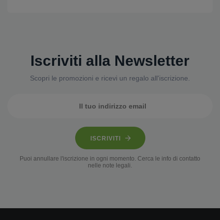
Iscriviti alla Newsletter
Scopri le promozioni e ricevi un regalo all'iscrizione.
ISCRIVITI
Puoi annullare l'iscrizione in ogni momento. Cerca le info di contatto
nelle note legali.