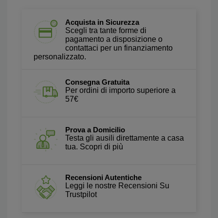
Acquista in Sicurezza
Scegli tra tante forme di
pagamento a disposizione o
contattaci per un finanziamento
personalizzato.
Consegna Gratuita
Per ordini di importo superiore a
57€
Prova a Domicilio
Testa gli ausili direttamente a casa
tua. Scopri di più
Recensioni Autentiche
Leggi le nostre Recensioni Su
Trustpilot