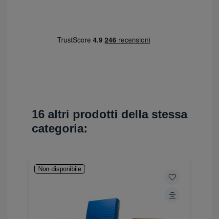
16 altri prodotti della stessa
categoria:
Non disponibile