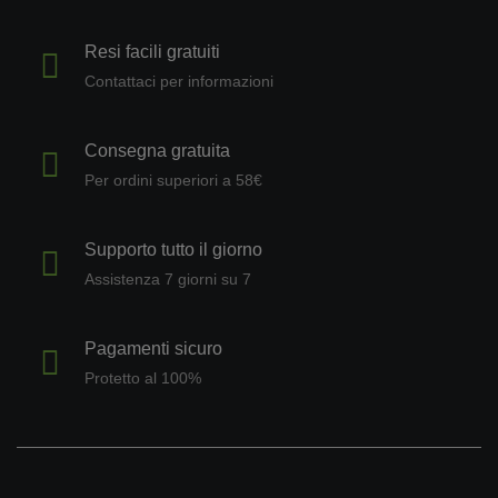
Resi facili gratuiti
Contattaci per informazioni
Consegna gratuita
Per ordini superiori a 58€
Supporto tutto il giorno
Assistenza 7 giorni su 7
Pagamenti sicuro
Protetto al 100%