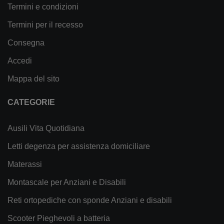
Termini e condizioni
Termini per il recesso
Consegna
Accedi
Mappa del sito
CATEGORIE
Ausili Vita Quotidiana
Letti degenza per assistenza domiciliare
Materassi
Montascale per Anziani e Disabili
Reti ortopediche con sponde Anziani e disabili
Scooter Pieghevoli a batteria