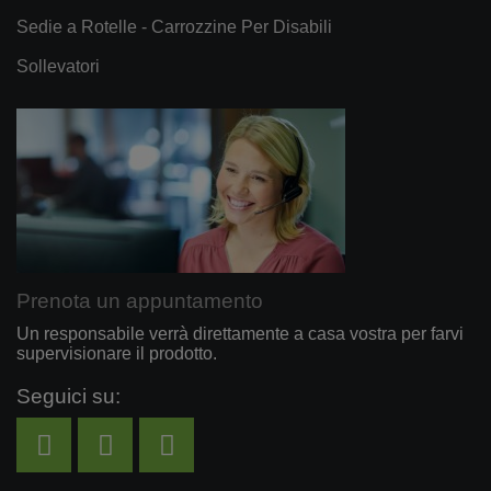
Sedie a Rotelle - Carrozzine Per Disabili
Sollevatori
Prenota un appuntamento
Un responsabile verrà direttamente a casa vostra per farvi
supervisionare il prodotto.
Seguici su: