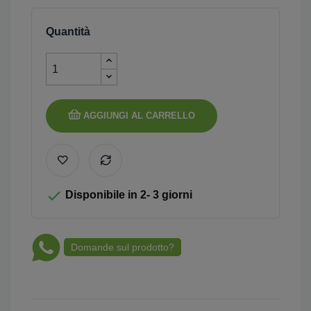
Quantità
AGGIUNGI AL CARRELLO

Disponibile in 2- 3 giorni
Domande sul prodotto?