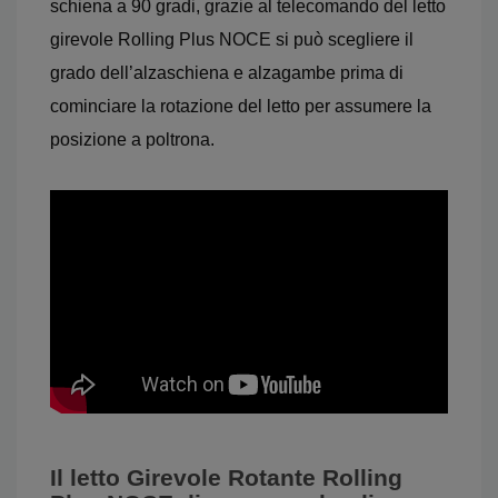
schiena a 90 gradi, grazie al telecomando del letto
girevole Rolling Plus NOCE si può scegliere il
grado dell’alzaschiena e alzagambe prima di
cominciare la rotazione del letto per assumere la
posizione a poltrona.
Il letto Girevole Rotante Rolling