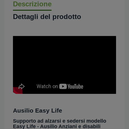
Descrizione
Dettagli del prodotto
Ausilio Easy Life
Supporto ad alzarsi e sedersi modello
Easy Life - Ausilio Anziani e disabili