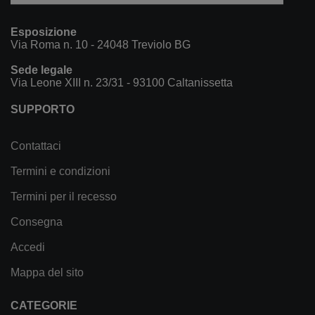
Esposizione
Via Roma n. 10 - 24048 Treviolo BG
Sede legale
Via Leone XIII n. 23/31 - 93100 Caltanissetta
SUPPORTO
Contattaci
Termini e condizioni
Termini per il recesso
Consegna
Accedi
Mappa del sito
CATEGORIE