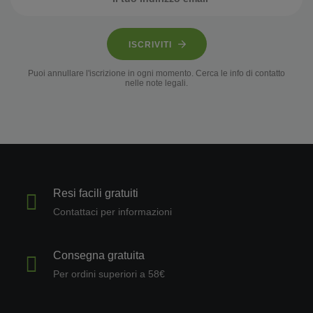
ISCRIVITI
Puoi annullare l'iscrizione in ogni momento. Cerca le info di contatto
nelle note legali.
Resi facili gratuiti
Contattaci per informazioni
Consegna gratuita
Per ordini superiori a 58€