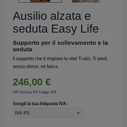
Ausilio alzata e
seduta Easy Life
Supporto per il sollevamento e la
seduta
Il supporto che ti migliora la vita! Ti alzi, Ti siedi,
senza sforzo, né fatica.
246,00 €
IVA Inclusa 4% Legge 104
Scegli la tua Aliquota IVA: