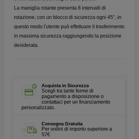
La maniglia rotante presenta 8 intervalli di
rotazione, con un blocco di sicurezza ogni 45°, in
questo modo l'utente può effettuare il trasferimento
in massima sicurezza raggiungendo la posizione
desiderata.
Acquista in Sicurezza
Scegli tra tante forme di
pagamento a disposizione o
contattaci per un finanziamento
personalizzato.
Consegna Gratuita
Per ordini di importo superiore a
57€