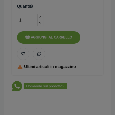
Quantità
AGGIUNGI AL CARRELLO

Ultimi articoli in magazzino
Domande sul prodotto?