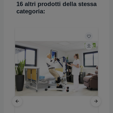
16 altri prodotti della stessa
categoria: