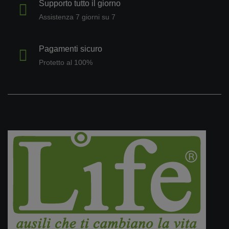
Supporto tutto il giorno
Assistenza 7 giorni su 7
Pagamenti sicuro
Protetto al 100%