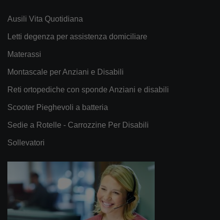
Ausili Vita Quotidiana
Letti degenza per assistenza domiciliare
Materassi
Montascale per Anziani e Disabili
Reti ortopediche con sponde Anziani e disabili
Scooter Pieghevoli a batteria
Sedie a Rotelle - Carrozzine Per Disabili
Sollevatori