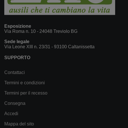
Esposizione
Via Roma n. 10 - 24048 Treviolo BG
Sede legale
Via Leone XIII n. 23/31 - 93100 Caltanissetta
SUPPORTO
Contattaci
Termini e condizioni
Termini per il recesso
Consegna
Accedi
Mappa del sito