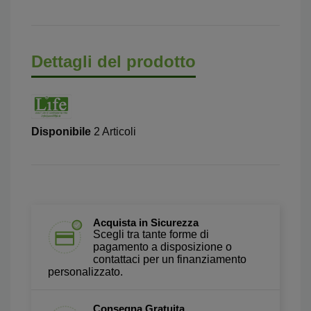
Dettagli del prodotto
Disponibile
2 Articoli
Acquista in Sicurezza
Scegli tra tante forme di
pagamento a disposizione o
contattaci per un finanziamento
personalizzato.
Consegna Gratuita