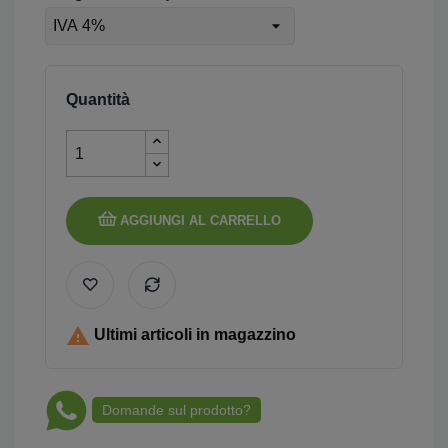
Quantità
AGGIUNGI AL CARRELLO

Ultimi articoli in magazzino
Domande sul prodotto?