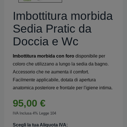
Imbottitura morbida
Sedia Pratic da
Doccia e Wc
Imbottitura morbida con foro
disponibile p
er
coloro che utilizzano a lungo la sedia da bagno.
Accessorio che ne aumenta il comfort.
Facilmente applicabile, dotata di apertura
anatomica posteriore e frontale per l'igiene intima.
95,00 €
IVA Inclusa 4% Legge 104
Scegli la tua Aliquota IVA: