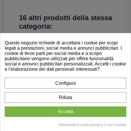
16 altri prodotti della stessa
categoria:
Questo negozio richiede di accettare i cookie per scopi
legati a prestazioni, social media e annunci pubblicitari. I
cookie di terze parti per social media e a scopo
pubblicitario vengono utilizzati per offrire funzionalità
social e annunci pubblicitari personalizzati. Accetti i cookie
e l'elaborazione dei dati personali interessati?
Configura
Rifiuta
Accetta
Informativa sulla privacy e sui cookie