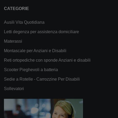
CATEGORIE
Ausili Vita Quotidiana
Letti degenza per assistenza domiciliare
Materassi
Montascale per Anziani e Disabili
Reti ortopediche con sponde Anziani e disabili
Scooter Pieghevoli a batteria
Sedie a Rotelle - Carrozzine Per Disabili
Sollevatori