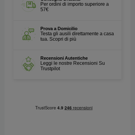
Per ordini di importo superiore a
57€
Prova a Domicilio
Testa gli ausili direttamente a casa
tua. Scopri di più
Recensioni Autentiche
Leggi le nostre Recensioni Su
Trustpilot