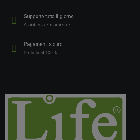
Supporto tutto il giorno
Assistenza 7 giorni su 7
Pagamenti sicuro
Protetto al 100%