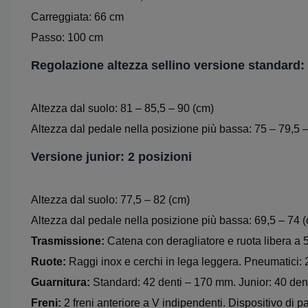
Carreggiata: 66 cm
Passo: 100 cm
Regolazione altezza sellino
versione standard:
Altezza dal suolo: 81 – 85,5 – 90 (cm)
Altezza dal pedale nella posizione più bassa: 75 – 79,5 
Versione junior:
2 posizioni
Altezza dal suolo: 77,5 – 82 (cm)
Altezza dal pedale nella posizione più bassa: 69,5 – 74 
Trasmissione:
Catena con deragliatore e ruota libera a 
Ruote:
Raggi inox e cerchi in lega leggera. Pneumatici: 
Guarnitura:
Standard: 42 denti – 170 mm. Junior: 40 de
Freni:
2 freni anteriore a V indipendenti. Dispositivo di 