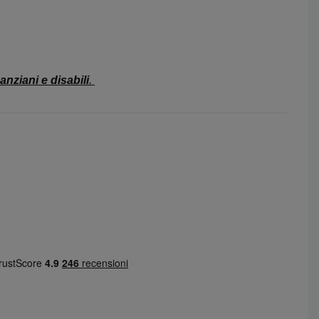
 anziani e disabili
.