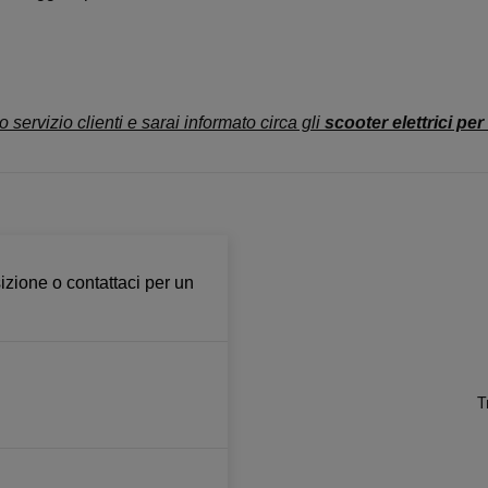
o servizio clienti e sarai informato circa gli
scooter elettrici per
izione o contattaci per un