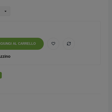
GIUNGI AL CARRELLO
azzino