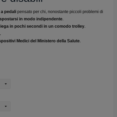
 a pedali
pensato per chi, nonostante piccoli problemi di
spostarsi in modo indipendente
.
piega in pochi secondi in un comodo trolley
.
.
positivi Medici del Ministero della Salute
.