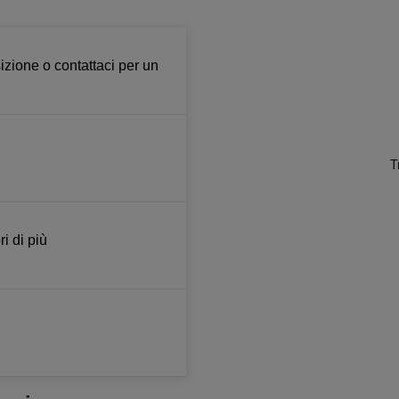
izione o contattaci per un
i di più