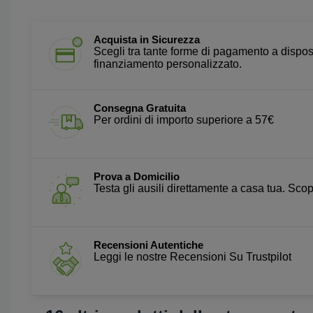
Acquista in Sicurezza
Scegli tra tante forme di pagamento a dispos
finanziamento personalizzato.
Consegna Gratuita
Per ordini di importo superiore a 57€
Prova a Domicilio
Testa gli ausili direttamente a casa tua. Scopr
Recensioni Autentiche
Leggi le nostre Recensioni Su Trustpilot