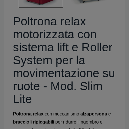
Poltrona relax
motorizzata con
sistema lift e Roller
System per la
movimentazione su
ruote - Mod. Slim
Lite
Poltrona relax
con meccanismo
alzapersona e
braccioli ripiegabili
per ridurre l'ingombro e