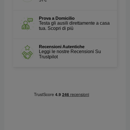
Prova a Domicilio
Testa gli ausili direttamente a casa
tua. Scopri di più
Recensioni Autentiche
Leggi le nostre Recensioni Su
Trustpilot