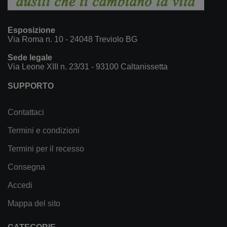
Esposizione
Via Roma n. 10 - 24048 Treviolo BG
Sede legale
Via Leone XIII n. 23/31 - 93100 Caltanissetta
SUPPORTO
Contattaci
Termini e condizioni
Termini per il recesso
Consegna
Accedi
Mappa del sito