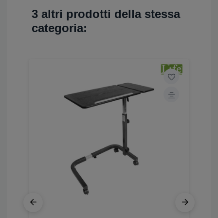
3 altri prodotti della stessa
categoria: