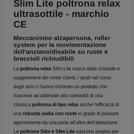
Slim Lite poltrona relax
ultrasottile - marchio
CE
Meccanismo alzapersona, roller
system per la movimentazione
dell'anziano/disabile su ruote e
braccioli richiudibili
La
poltrona relax
Slim Lite nasce dalle richieste e
suggerimenti dei nostri clienti, i quali nel corso
degli anni ci hanno richiesto un prodotto che
riuscisse ad abbinare alla comodità di una
classica
poltrona di tipo relax
anche l'efficacia di
una
robusta sedia con ruote
in grado di passare
agevolmente da una porta all'altra dell'abitazione.
Le
poltrone Slim e Slim Lite
nascono proprio per