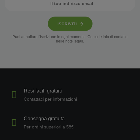
ISCRIVITI
Puoi annullare l'iscrizione in ogni momento. Cerca le info di contatto
nelle note legali.
Resi facili gratuiti
Contattaci per informazioni
Consegna gratuita
Per ordini superiori a 58€