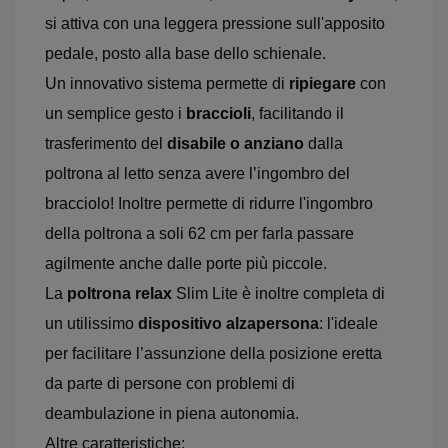
si attiva con una leggera pressione sull'apposito
pedale, posto alla base dello schienale.
Un innovativo sistema permette di
ripiegare
con
un semplice gesto i
braccioli
, facilitando il
trasferimento del
disabile o anziano
dalla
poltrona al letto senza avere l’ingombro del
bracciolo! Inoltre permette di ridurre l'ingombro
della poltrona a soli 62 cm per farla passare
agilmente anche dalle porte più piccole.
La
poltrona relax
Slim Lite è inoltre completa di
un utilissimo
dispositivo alzapersona
: l'ideale
per facilitare l’assunzione della posizione eretta
da parte di persone con problemi di
deambulazione in piena autonomia.
Altre caratteristiche: