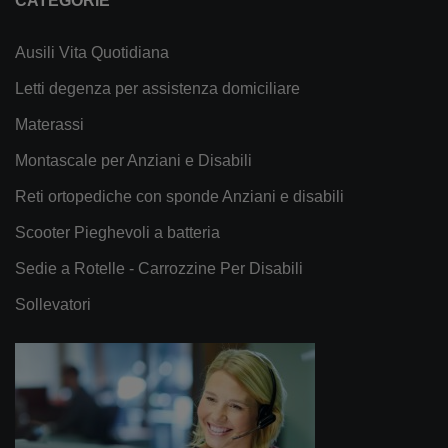
CATEGORIE
Ausili Vita Quotidiana
Letti degenza per assistenza domiciliare
Materassi
Montascale per Anziani e Disabili
Reti ortopediche con sponde Anziani e disabili
Scooter Pieghevoli a batteria
Sedie a Rotelle - Carrozzine Per Disabili
Sollevatori