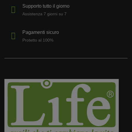
Supporto tutto il giorno
Assistenza 7 giorni su 7
Pagamenti sicuro
Protetto al 100%