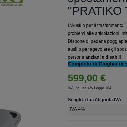
"PRATIKO T
L’Ausilio per il trasferimento 
problemi alle articolazioni inf
Dispone di pedana poggiapiedi
ausilio per agevolare gli spos
persone
anziani e disabili
Completo di Cinghia di 
599,00 €
IVA Inclusa 4% Legge 104
Scegli la tua Aliquota IVA: