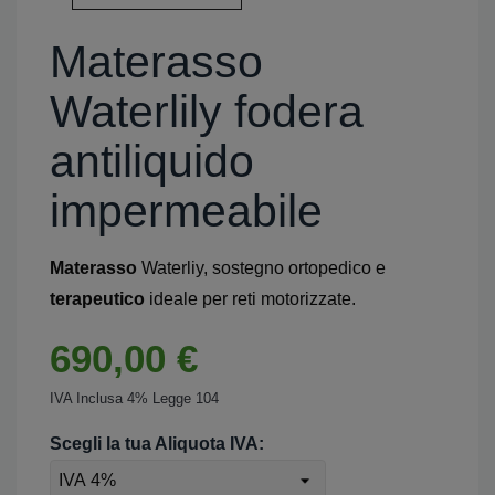
Materasso
Waterlily fodera
antiliquido
impermeabile
Materasso
Waterliy, sostegno ortopedico e
terapeutico
ideale per reti motorizzate.
690,00 €
IVA Inclusa 4% Legge 104
Scegli la tua Aliquota IVA: