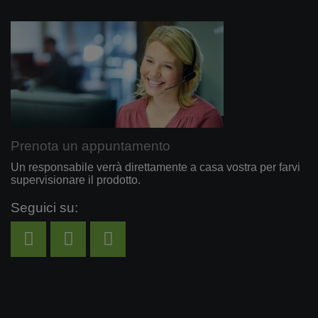
Prenota un appuntamento
Un responsabile verrà direttamente a casa vostra per farvi
supervisionare il prodotto.
Seguici su: