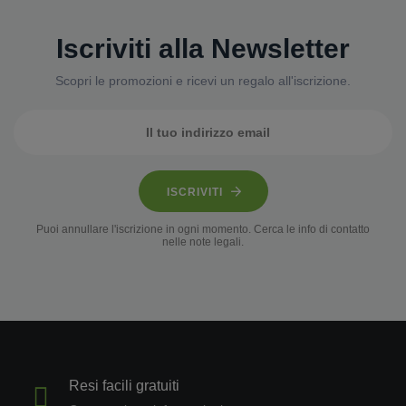
Iscriviti alla Newsletter
Scopri le promozioni e ricevi un regalo all'iscrizione.
ISCRIVITI
Puoi annullare l'iscrizione in ogni momento. Cerca le info di contatto
nelle note legali.
Resi facili gratuiti