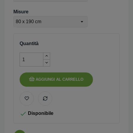
Misure
Quantità
AGGIUNGI AL CARRELLO

Disponibile