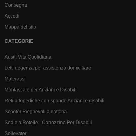
Consegna
Accedi
Mappa del sito
CATEGORIE
Ausili Vita Quotidiana
Letti degenza per assistenza domiciliare
Materassi
Montascale per Anziani e Disabili
Reti ortopediche con sponde Anziani e disabili
Scooter Pieghevoli a batteria
Sedie a Rotelle - Carrozzine Per Disabili
Sollevatori