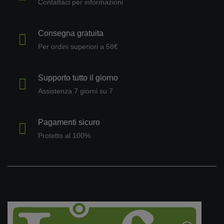
Contattaci per informazioni
Consegna gratuita
Per ordini superiori a 58€
Supporto tutto il giorno
Assistenza 7 giorni su 7
Pagamenti sicuro
Protetto al 100%