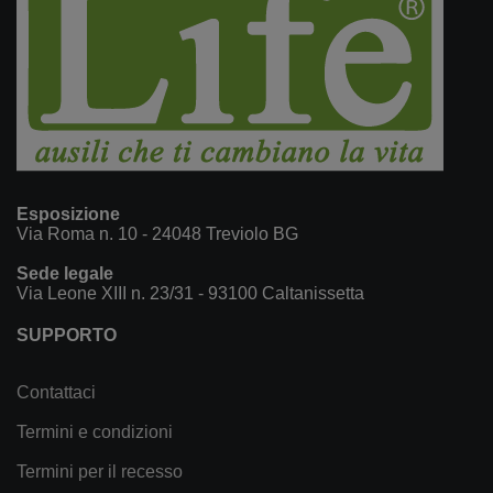
Esposizione
Via Roma n. 10 - 24048 Treviolo BG
Sede legale
Via Leone XIII n. 23/31 - 93100 Caltanissetta
SUPPORTO
Contattaci
Termini e condizioni
Termini per il recesso