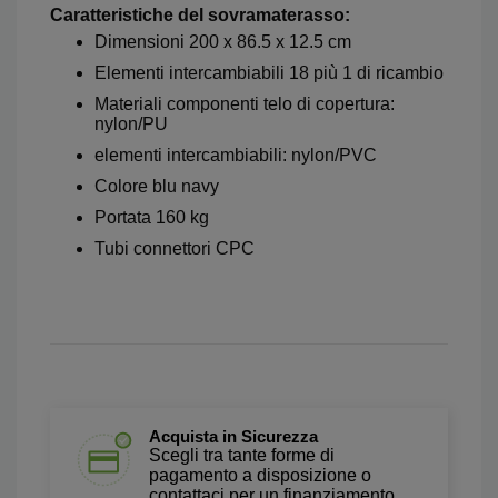
Caratteristiche del sovramaterasso:
Dimensioni 200 x 86.5 x 12.5 cm
Elementi intercambiabili 18 più 1 di ricambio
Materiali componenti telo di copertura:
nylon/PU
elementi intercambiabili: nylon/PVC
Colore blu navy
Portata 160 kg
Tubi connettori CPC
Acquista in Sicurezza
Scegli tra tante forme di
pagamento a disposizione o
contattaci per un finanziamento