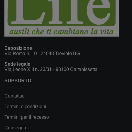
Esposizione
Via Roma n. 10 - 24048 Treviolo BG
Sede legale
Via Leone XIII n. 23/31 - 93100 Caltanissetta
SUPPORTO
Contattaci
Termini e condizioni
Termini per il recesso
Consegna