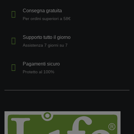
Consegna gratuita
Per ordini superiori a 58€
Supporto tutto il giorno
Assistenza 7 giorni su 7
Pagamenti sicuro
Protetto al 100%