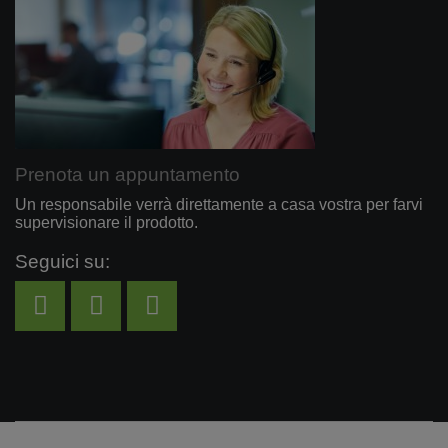
Prenota un appuntamento
Un responsabile verrà direttamente a casa vostra per farvi
supervisionare il prodotto.
Seguici su: