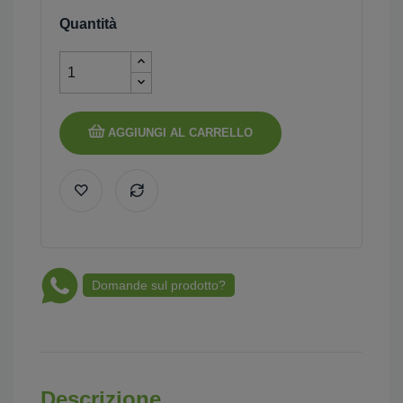
Quantità
AGGIUNGI AL CARRELLO
Domande sul prodotto?
Descrizione