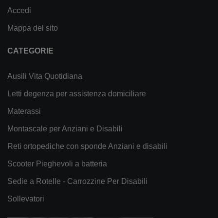
Accedi
Mappa del sito
CATEGORIE
Ausili Vita Quotidiana
Letti degenza per assistenza domiciliare
Materassi
Montascale per Anziani e Disabili
Reti ortopediche con sponde Anziani e disabili
Scooter Pieghevoli a batteria
Sedie a Rotelle - Carrozzine Per Disabili
Sollevatori