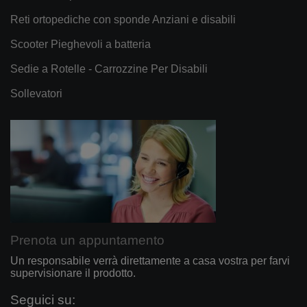
Reti ortopediche con sponde Anziani e disabili
Scooter Pieghevoli a batteria
Sedie a Rotelle - Carrozzine Per Disabili
Sollevatori
Prenota un appuntamento
Un responsabile verrà direttamente a casa vostra per farvi
supervisionare il prodotto.
Seguici su: