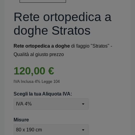
Rete ortopedica a
doghe Stratos
Rete ortopedica a doghe
di faggio "Stratos" -
Qualità al giusto prezzo
120,00 €
IVA Inclusa 4% Legge 104
Scegli la tua Aliquota IVA:
Misure