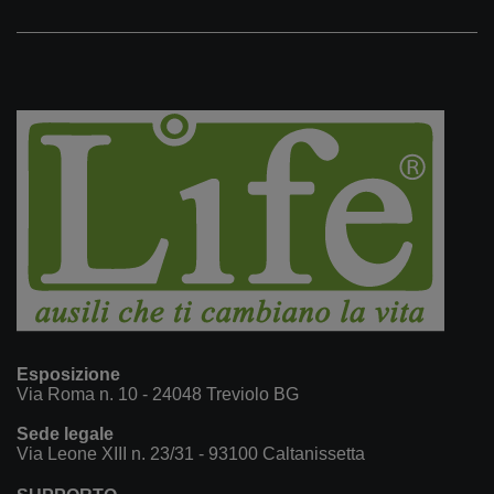
Esposizione
Via Roma n. 10 - 24048 Treviolo BG
Sede legale
Via Leone XIII n. 23/31 - 93100 Caltanissetta