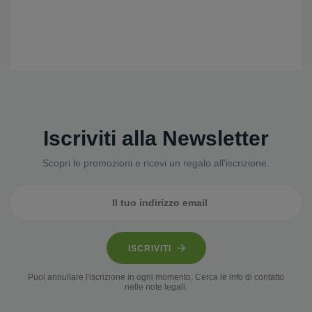
Iscriviti alla Newsletter
Scopri le promozioni e ricevi un regalo all'iscrizione.
ISCRIVITI
Puoi annullare l'iscrizione in ogni momento. Cerca le info di contatto
nelle note legali.