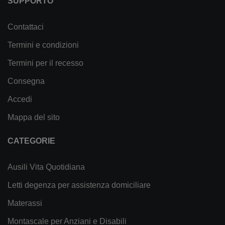
SUPPORTO
Contattaci
Termini e condizioni
Termini per il recesso
Consegna
Accedi
Mappa del sito
CATEGORIE
Ausili Vita Quotidiana
Letti degenza per assistenza domiciliare
Materassi
Montascale per Anziani e Disabili