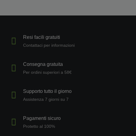
Resi facili gratuiti
Contattaci per informazioni
Consegna gratuita
Per ordini superiori a 58€
Supporto tutto il giorno
Assistenza 7 giorni su 7
Pagamenti sicuro
Protetto al 100%