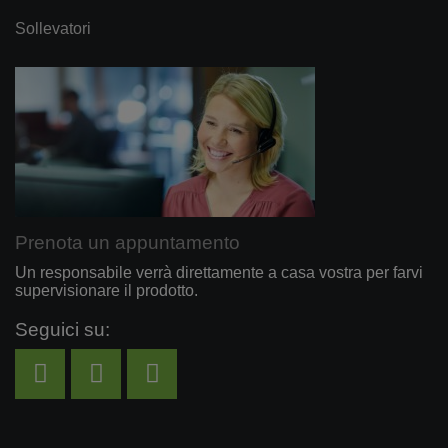
Sollevatori
Prenota un appuntamento
Un responsabile verrà direttamente a casa vostra per farvi
supervisionare il prodotto.
Seguici su: