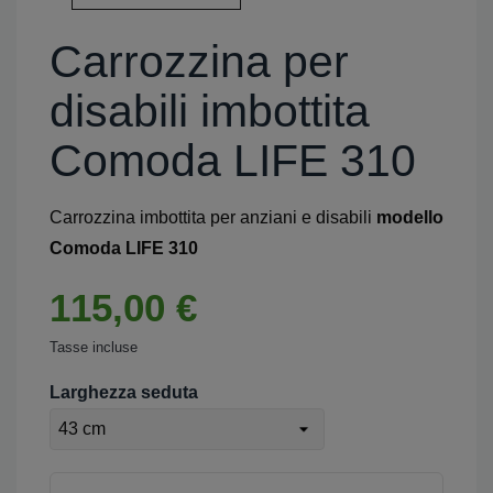
Carrozzina per
disabili imbottita
Comoda LIFE 310
Carrozzina imbottita per anziani e disabili
modello
Comoda LIFE 310
115,00 €
Tasse incluse
Larghezza seduta