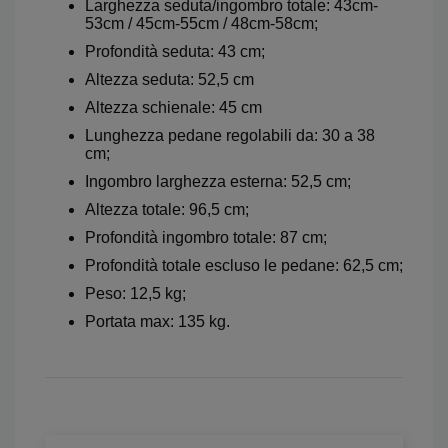
Larghezza seduta/ingombro totale: 43cm-
53cm / 45cm-55cm / 48cm-58cm;
Profondità seduta: 43 cm;
Altezza seduta: 52,5 cm
Altezza schienale: 45 cm
Lunghezza pedane regolabili da: 30 a 38
cm;
Ingombro larghezza esterna: 52,5 cm;
Altezza totale: 96,5 cm;
Profondità ingombro totale: 87 cm;
Profondità totale escluso le pedane: 62,5 cm;
Peso: 12,5 kg;
Portata max: 135 kg.