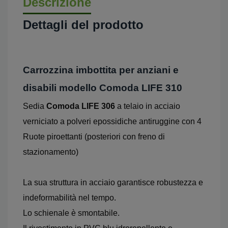
Descrizione
Dettagli del prodotto
Carrozzina imbottita per anziani e
disabili modello Comoda LIFE 310
Sedia
Comoda LIFE 306
a telaio in acciaio
verniciato a polveri epossidiche antiruggine con 4
Ruote piroettanti (posteriori con freno di
stazionamento)
La sua struttura in acciaio garantisce robustezza e
indeformabilità nel tempo.
Lo schienale è smontabile.