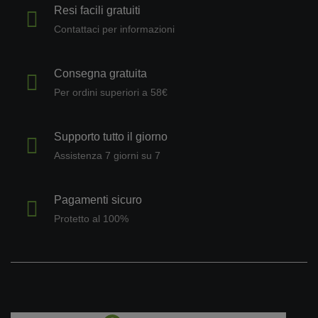
Resi facili gratuiti
Contattaci per informazioni
Consegna gratuita
Per ordini superiori a 58€
Supporto tutto il giorno
Assistenza 7 giorni su 7
Pagamenti sicuro
Protetto al 100%