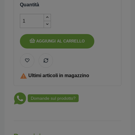
Quantità
AGGIUNGI AL CARRELLO

Ultimi articoli in magazzino
Domande sul prodotto?