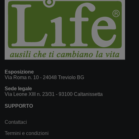
Esposizione
Via Roma n. 10 - 24048 Treviolo BG
Sede legale
Via Leone XIII n. 23/31 - 93100 Caltanissetta
SUPPORTO
Contattaci
Termini e condizioni