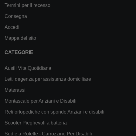
Termini per il recesso
Consegna
Accedi
Mappa del sito
CATEGORIE
Ausili Vita Quotidiana
Letti degenza per assistenza domiciliare
Materassi
Montascale per Anziani e Disabili
Reti ortopediche con sponde Anziani e disabili
Scooter Pieghevoli a batteria
Sedie a Rotelle - Carrozzine Per Disabili