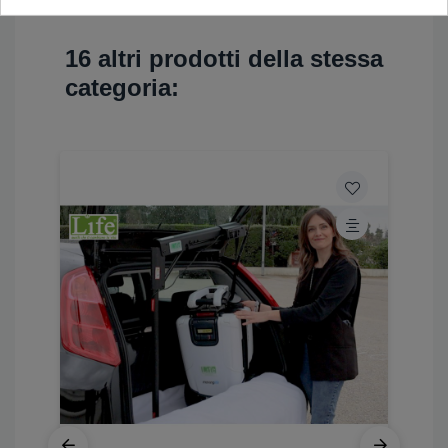
16 altri prodotti della stessa
categoria: