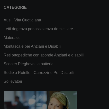
CATEGORIE
Ausili Vita Quotidiana
Letti degenza per assistenza domiciliare
Materassi
Montascale per Anziani e Disabili
Reti ortopediche con sponde Anziani e disabili
Scooter Pieghevoli a batteria
Sedie a Rotelle - Carrozzine Per Disabili
Sollevatori