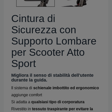
Cintura di
Sicurezza con
Supporto Lombare
per Scooter Atto
Sport
Migliora il senso di stabilità dell'utente
durante la guida.
Il sistema di
schienale imbottito ed ergonomico
aggiunge comfort
Si adatta a
qualsiasi tipo di corporatura
Rivestito in
tessuto traspirante per evitare la