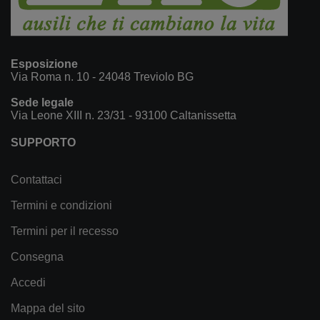
Esposizione
Via Roma n. 10 - 24048 Treviolo BG
Sede legale
Via Leone XIII n. 23/31 - 93100 Caltanissetta
SUPPORTO
Contattaci
Termini e condizioni
Termini per il recesso
Consegna
Accedi
Mappa del sito