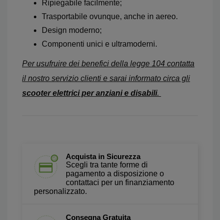
Ripiegabile facilmente;
Trasportabile ovunque, anche in aereo.
Design moderno;
Componenti unici e ultramoderni.
Per usufruire dei benefici della legge 104 contatta
il nostro servizio clienti e sarai informato circa gli
scooter elettrici per anziani e disabili
.
Acquista in Sicurezza
Scegli tra tante forme di
pagamento a disposizione o
contattaci per un finanziamento
personalizzato.
Consegna Gratuita