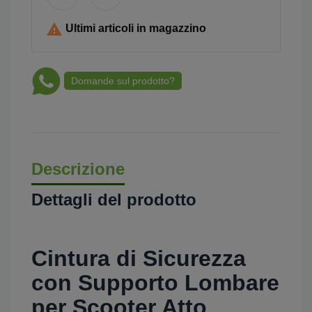

Ultimi articoli in magazzino
Domande sul prodotto?
Descrizione
Dettagli del prodotto
Cintura di Sicurezza
con Supporto Lombare
per Scooter Atto