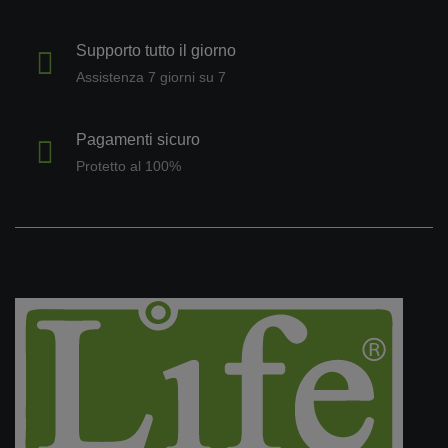
Supporto tutto il giorno
Assistenza 7 giorni su 7
Pagamenti sicuro
Protetto al 100%