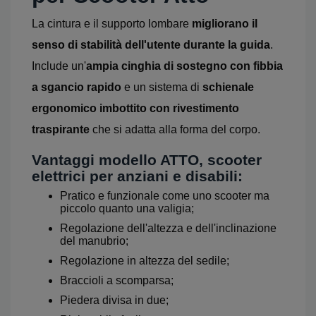
La cintura e il supporto lombare
migliorano il
senso di stabilità dell'utente durante la guida
.
Include un'
ampia cinghia di sostegno con fibbia
a sgancio rapido
e un sistema di
schienale
ergonomico imbottito con rivestimento
traspirante
che si adatta alla forma del corpo.
Vantaggi modello ATTO, scooter
elettrici per anziani e disabili:
Pratico e funzionale come uno scooter ma
piccolo quanto una valigia;
Regolazione dell'altezza e dell'inclinazione
del manubrio;
Regolazione in altezza del sedile;
Braccioli a scomparsa;
Piedera divisa in due;