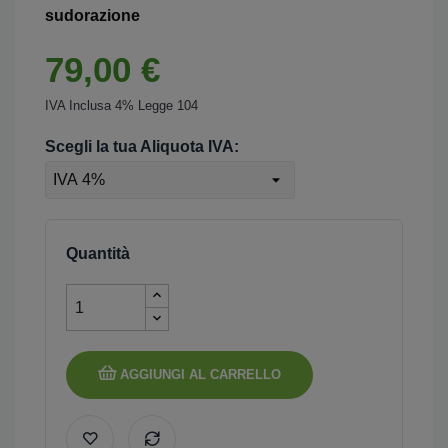
sudorazione
79,00 €
IVA Inclusa 4% Legge 104
Scegli la tua Aliquota IVA:
Quantità
AGGIUNGI AL CARRELLO