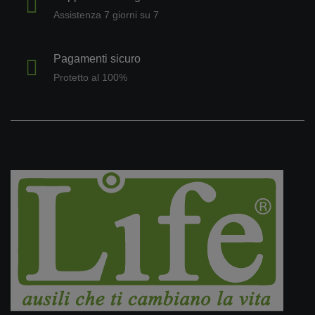
Assistenza 7 giorni su 7
Pagamenti sicuro
Protetto al 100%