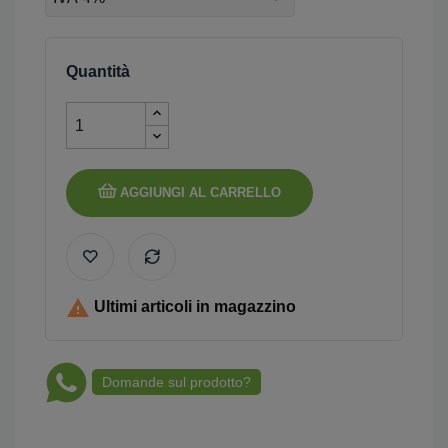
Quantità
AGGIUNGI AL CARRELLO

Ultimi articoli in magazzino
Domande sul prodotto?