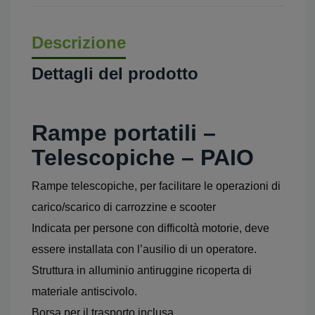
Descrizione
Dettagli del prodotto
Rampe portatili –
Telescopiche – PAIO
Rampe telescopiche, per facilitare le operazioni di
carico/scarico di carrozzine e scooter
Indicata per persone con difficoltà motorie, deve
essere installata con l’ausilio di un operatore.
Struttura in alluminio antiruggine ricoperta di
materiale antiscivolo.
Borsa per il trasporto inclusa.