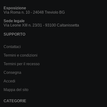
Esposizione
Via Roma n. 10 - 24048 Treviolo BG
Sede legale
Via Leone XIII n. 23/31 - 93100 Caltanissetta
SUPPORTO
Contattaci
Termini e condizioni
Termini per il recesso
Consegna
Accedi
Mappa del sito
CATEGORIE