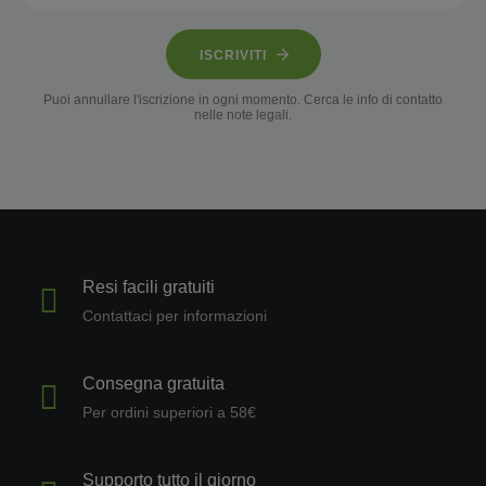
ISCRIVITI
Puoi annullare l'iscrizione in ogni momento. Cerca le info di contatto
nelle note legali.
Resi facili gratuiti
Contattaci per informazioni
Consegna gratuita
Per ordini superiori a 58€
Supporto tutto il giorno