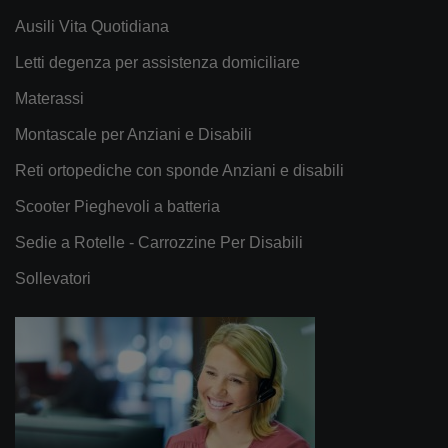
Ausili Vita Quotidiana
Letti degenza per assistenza domiciliare
Materassi
Montascale per Anziani e Disabili
Reti ortopediche con sponde Anziani e disabili
Scooter Pieghevoli a batteria
Sedie a Rotelle - Carrozzine Per Disabili
Sollevatori