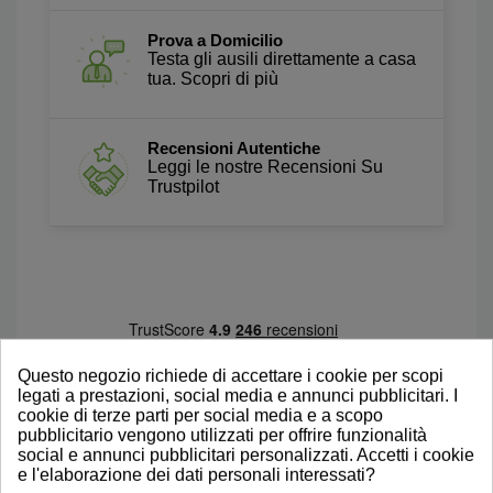
Prova a Domicilio
Testa gli ausili direttamente a casa
tua. Scopri di più
Recensioni Autentiche
Leggi le nostre Recensioni Su
Trustpilot
Questo negozio richiede di accettare i cookie per scopi
legati a prestazioni, social media e annunci pubblicitari. I
cookie di terze parti per social media e a scopo
pubblicitario vengono utilizzati per offrire funzionalità
social e annunci pubblicitari personalizzati. Accetti i cookie
e l'elaborazione dei dati personali interessati?